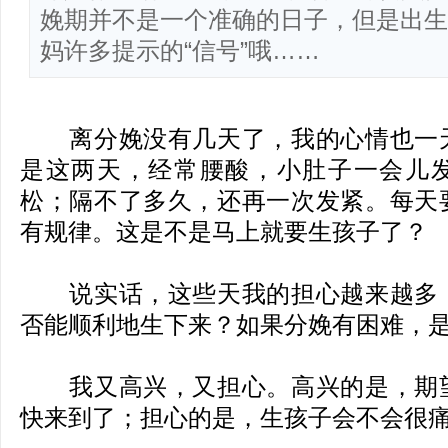
娩期并不是一个准确的日子，但是出生
妈许多提示的“信号”哦……
离分娩没有几天了，我的心情也一
是这两天，经常腰酸，小肚子一会儿
松；隔不了多久，还再一次发紧。每天
有规律。这是不是马上就要生孩子了？
说实话，这些天我的担心越来越多，
否能顺利地生下来？如果分娩有困难，
我又高兴，又担心。高兴的是，期望
快来到了；担心的是，生孩子会不会很