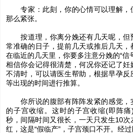
专家：此刻，你的心情可以理解，但
那么紧张。
按道理，你离分娩还有几天呢，但预
常准确的日子，提前几天或推后几天，
在临近的几天里，你要多注意分娩的“信
相信你会记得很清楚，何况你还记了妊
不清时，可以请医生帮助，根据早孕反
等出现的时间进行推算。
你所说的腹部有阵阵发紧的感觉，实
的子宫收缩。这时的子宫收缩(即阵痛)
秒，间隔时间又很长，一天只发生10次
红，这是“假临产”，子宫颈口不开。经