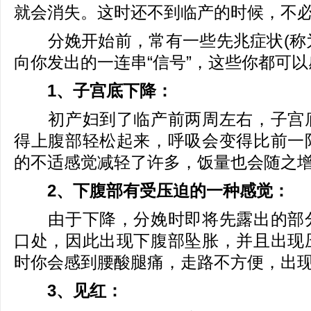
就会消失。这时还不到临产的时候，不
分娩开始前，常有一些先兆症状(称为“
向你发出的一连串“信号”，这些你都可
1、子宫底下降：
初产妇到了临产前两周左右，子宫底
得上腹部轻松起来，呼吸会变得比前一
的不适感觉减轻了许多，饭量也会随之
2、下腹部有受压迫的一种感觉：
由于下降，分娩时即将先露出的部分
口处，因此出现下腹部坠胀，并且出现
时你会感到腰酸腿痛，走路不方便，出
3、见红：