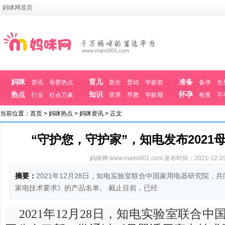
妈咪网首页
妈咪
育儿
准备
资讯
母婴热点
新生
婴幼
学龄前
备孕
生
热点
知识
怀孕
行业
社会万象
营养
早教
学龄期
检查
不
当前位置：
首页
>
妈咪热点
>
妈咪资讯
> 正文
“守护您，守护家”，知电发布2021
妈咪网 www.mami001.com
发布时间：2021-12-29 
摘要：
2021年12月28日，知电实验室联合中国家用电器研究院，
家电技术要求》的产品名单。 截止目前，已经
2021年12月28日，知电实验室联合