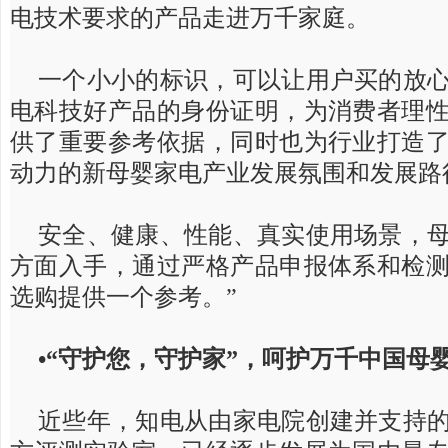
电技术要求的产品走进万千家庭。
一个小小的标识，可以让用户买的放
电科技好产品的身份证明，为消费者理
供了重要参考依据，同时也为行业打造
动力的新母婴家电产业发展氛围和发展路
安全、健康、性能、真实使用场景，
方面入手，通过严格产品申报体系和检
选购提供一个参考。”
•“守护您，守护家”，呵护万千中国母
近些年，知电从由家电院创建并支持