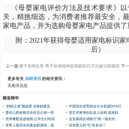
《母婴家电评价方法及技术要求》以
关，精挑细选，为消费者推荐最安全，
家电产品，并为选购母婴家电产品提供了
附：2021年获得母婴适用家电标识
后）
上一篇:
妻子拒绝生育 男子诉请精神损害赔偿15万元被法院驳回
下一
日正常开学
更多有关
妈咪资讯
的相关资讯：
无相关信息
频道精华
“妈妈王者”挑战赛 当辣妈遇见
中国优生优育协会主办首届DHA行
婴幼儿奶粉能否在药店占据一席
英艺术家孕妇肚皮上涂鸦 成准妈
营养餐配送进校园 让学生们吃得
达安基因合谐医疗“第一届女性
世界上最安全的黄金奶源地，成
试管婴儿的“坑”有多深？