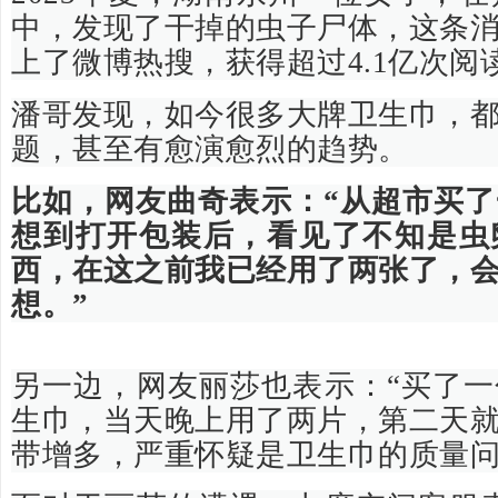
中，发现了干掉的虫子尸体，这条
上了微博热搜，获得超过4.1亿次阅
潘哥发现，如今很多大牌卫生巾，
题，甚至有愈演愈烈的趋势。
比如，网友曲奇表示：“从超市买
想到打开包装后，看见了不知是虫
西，在这之前我已经用了两张了，
想。”
另一边，网友丽莎也表示：“买了
生巾，当天晚上用了两片，第二天
带增多，严重怀疑是卫生巾的质量问