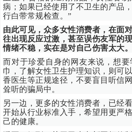
病；如果已经使用了不卫生的产品
行白带常规检查。”
由此可见，众多女性消费者，在面
往出现反应过激，甚至误伤友军的
情绪不稳，实在是对自己伤害太大
而对于珍爱自身的网友来说，想要
巾，了解女性卫生护理知识，则可
香医生等正规途径，不要盲目听信
耸听的骗局中。
另一边，更多的女性消费者，已经
开始从行业标准入手，希望用更严
己的健康。