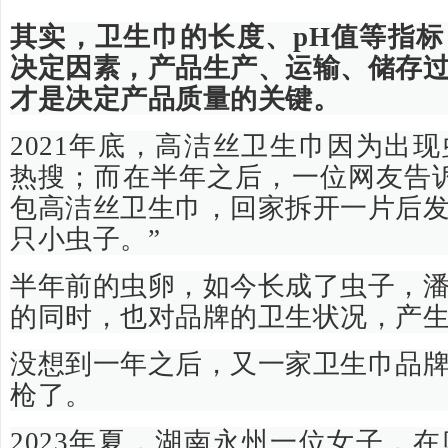
其实，卫生巾的长度、pH值等指
决定因素，产品生产、运输、储存
才是决定产品质量的关键。
2021年底，高洁丝卫生巾因为出
热搜；而在半年之后，一位网友告
包高洁丝卫生巾，回家拆开一片后
只小虫子。”
半年前的虫卵，如今长成了虫子，
的同时，也对品牌的卫生状况，产
没想到一年之后，又一家卫生巾品
枪了。
2023年夏，湖南永州一位女子，