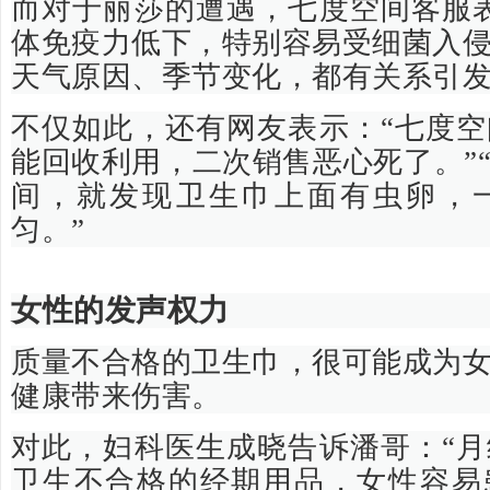
而对于丽莎的遭遇，七度空间客服
体免疫力低下，特别容易受细菌入
天气原因、季节变化，都有关系引发
不仅如此，还有网友表示：“七度
能回收利用，二次销售恶心死了。”
间，就发现卫生巾上面有虫卵，
匀。”
女性的发声权力
质量不合格的卫生巾，很可能成为
健康带来伤害。
对此，妇科医生成晓告诉潘哥：“
卫生不合格的经期用品，女性容易