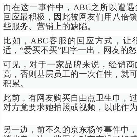
而在这一事件中，ABC之所以遭
回应最积极，因此被网友们用八倍
些服务、营销上的缺陷。
比如，ABC客服的回应方式，让
适，“爱买不买”四字一出，网友的
可见，对于一家品牌来说，经销商
高，否则基层员工的一次任性，就
积累。
此前，有网友购买自由点卫生巾，
对方竟要求她拍照或视频，以此作
另一边，前不久的京东杨笠事件中