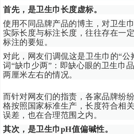
首先，是卫生巾长度虚标。
使用不同品牌产品的博主，对卫生
实际长度与标注长度，往往存在一
标注的要短。
对此，网友们调侃这是卫生巾的“公
词“缺巾少两”：即缺心眼的卫生巾
两厘米左右的情况。
而针对网友们的指责，各家品牌纷
格按照国家标准生产，长度符合相
误差，也在合理范围之内。
其次，是卫生巾pH值偏碱性。