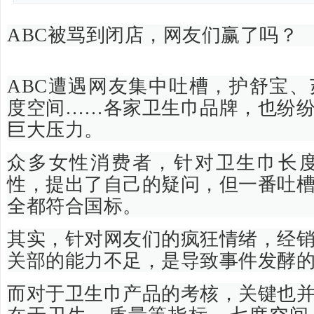
ABC被骂到闭店，网友们赢了吗？
ABC遭遇网友集中吐槽，护舒宝
度空间……各家卫生巾品牌，也纷
巨大压力。
众多女性消费者，针对卫生巾长度
性，提出了自己的疑问，但一番吐
全都符合国标。
其实，针对网友们的疯狂情绪，经
关部的能力不足，是导致事件发酵
而对于卫生巾产品的考核，关键也