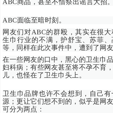
ABC商品，甚至不惜祭出谣言大招
ABC面临至暗时刻。
网友们对ABC的群殴，其实在很
生巾行业的不满，护舒宝、苏菲、
等，同样在此次事件中，遭到了网
在一些网友的口中，黑心的卫生巾
妇科病；有些网友甚至将不孕不育
儿，也怪在了卫生巾头上。
卫生巾品牌也许不会想到，自己有
源；更让它们想不到的，似乎是网
可分为两点：