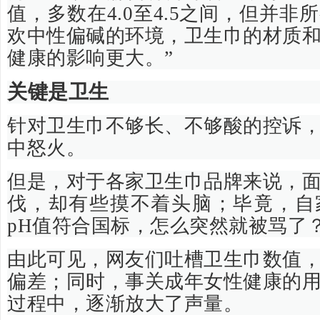
值，多数在4.0至4.5之间，但并
欢中性偏碱的环境，卫生巾的材质
健康的影响更大。”
关键是卫生
针对卫生巾不够长、不够酸的控诉
中怒火。
但是，对于各家卫生巾品牌来说，
伐，却有些摸不着头脑；毕竟，自
pH值符合国标，怎么突然就被骂了
由此可见，网友们吐槽卫生巾数值
偏差；同时，事关成年女性健康的
过程中，逐渐放大了声量。