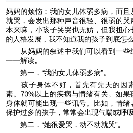
妈妈的烦恼：我的女儿体弱多病，而且
就哭，会发出那种声音很轻、很弱的哭
本来嘛，小孩子哭哭也无妨，但我担心
的人格发展，我不知道我的孩子到底怎么
从妈妈的叙述中我们可以看到一些细
一一解读。
第一，“我的女儿体弱多病”。
孩子身体不好，首先有先天的因素
素。70%以上的疾病与情绪有关。如果
身体就可能出现一些讯号。比如，情绪
保护过多的孩子，常常会出现气喘或呼
第二，“她很爱哭，动不动就哭”。