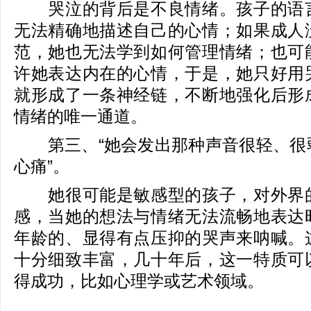
哭泣的背后是不良情绪。孩子的语言
无法精确地描述自己的心情；如果成人
范，她也无法学到如何管理情绪；也可
许她表达内在的心情，于是，她只好用
就形成了一条神经链，不断地强化后形
情绪的唯一通道。
第三、“她会发出那种声音很轻、很
心痛”。
她很可能是敏感型的孩子，对外界的
感，当她的想法与情绪无法流畅地表达
年龄的、显得有点压抑的哭声来呐喊。
十分细致丰富，几十年后，这一特质可
得成功，比如心理学或艺术领域。