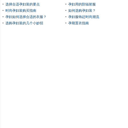
选择合适孕妇装的要点
孕妇用的防辐射服
时尚孕妇装购买指南
如何选购孕妇装？
孕妇如何选择合适的衣服？
孕妇服饰赶时尚潮流
选购孕妇装的几个小妙招
孕期置衣指南