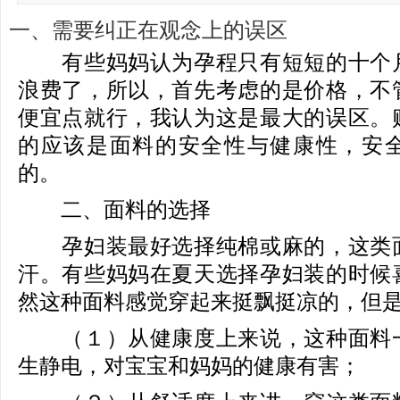
一、需要纠正在观念上的误区
有些妈妈认为孕程只有短短的十个月
浪费了，所以，首先考虑的是价格，不
便宜点就行，我认为这是最大的误区。
的应该是面料的安全性与健康性，安
的。
二、面料的选择
孕妇装最好选择纯棉或麻的，这类面
汗。有些妈妈在夏天选择孕妇装的时候
然这种面料感觉穿起来挺飘挺凉的，但
（１）从健康度上来说，这种面料一
生静电，对宝宝和妈妈的健康有害；